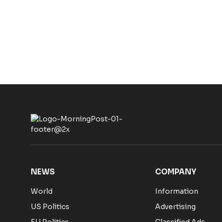
NEWS
COMPANY
World
Information
US Politics
Advertising