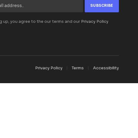
g up, you agree to the our terms and our
Privacy Policy
Privacy Policy
Terms
Accessibility