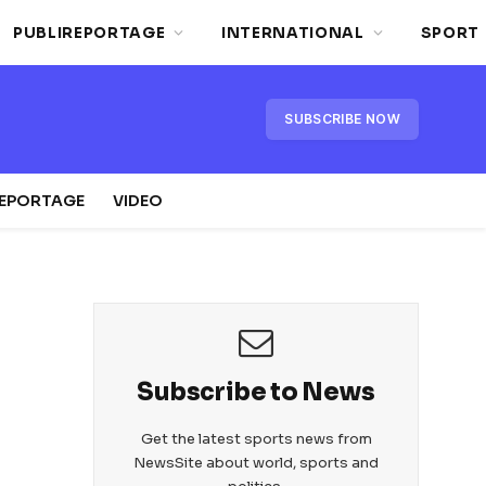
PUBLIREPORTAGE
INTERNATIONAL
SPORT
SUBSCRIBE NOW
REPORTAGE
VIDEO
Subscribe to News
Get the latest sports news from
NewsSite about world, sports and