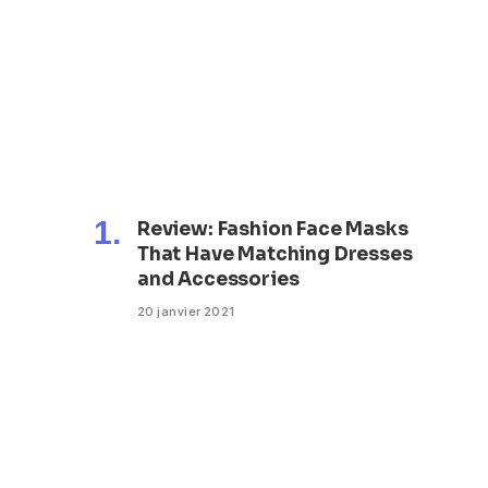
Review: Fashion Face Masks
That Have Matching Dresses
and Accessories
20 janvier 2021