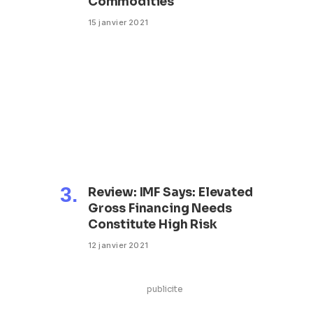
Commodities
15 janvier 2021
Review: IMF Says: Elevated
Gross Financing Needs
Constitute High Risk
12 janvier 2021
publicite