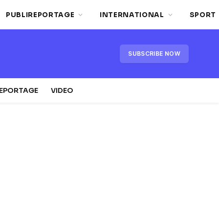
PUBLIREPORTAGE
INTERNATIONAL
SPORT
SUBSCRIBE NOW
REPORTAGE
VIDEO