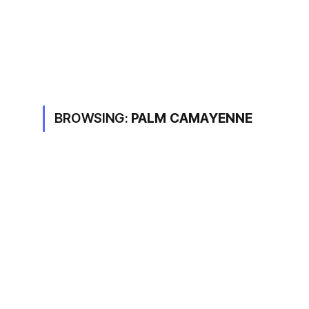
BROWSING:
PALM CAMAYENNE