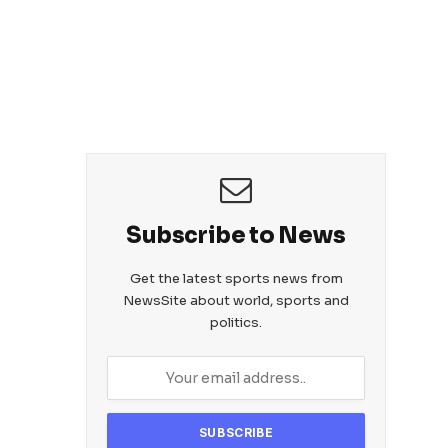
Subscribe to News
Get the latest sports news from
NewsSite about world, sports and
politics.