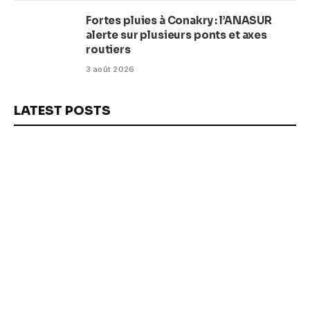
Fortes pluies à Conakry : l’ANASUR
alerte sur plusieurs ponts et axes
routiers
3 août 2026
LATEST POSTS