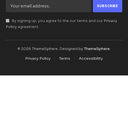
By signing up, you agree to the our terms and our
Privacy
Policy
agreement.
© 2026 ThemeSphere. Designed by
ThemeSphere
.
Privacy Policy
Terms
Accessibility