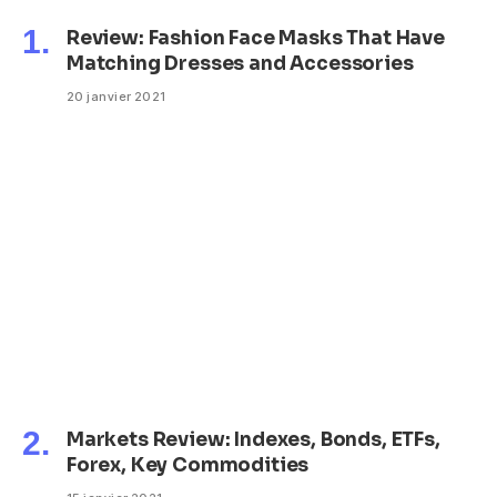
Review: Fashion Face Masks That Have
Matching Dresses and Accessories
20 janvier 2021
Markets Review: Indexes, Bonds, ETFs,
Forex, Key Commodities