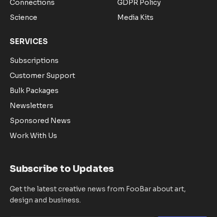
Connections
GDPR Policy
Science
Media Kits
SERVICES
Subscriptions
Customer Support
Bulk Packages
Newsletters
Sponsored News
Work With Us
Subscribe to Updates
Get the latest creative news from FooBar about art,
design and business.