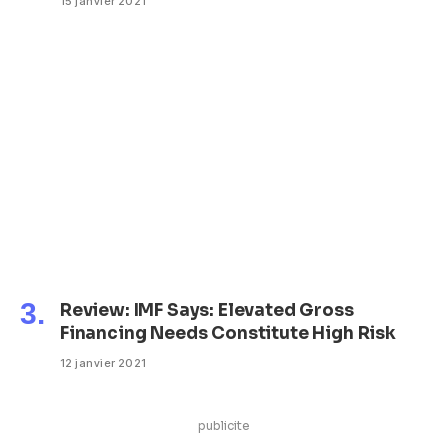
15 janvier 2021
Review: IMF Says: Elevated Gross
Financing Needs Constitute High Risk
12 janvier 2021
publicite