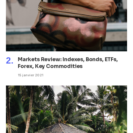
Markets Review: Indexes, Bonds, ETFs,
Forex, Key Commodities
15 janvier 2021