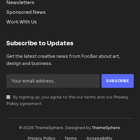
Newsletters
Sponsored News
Work With Us
Subscribe to Updates
Get the latest creative news from FooBar about art,
design and business.
By signing up, you agree to the our terms and our
Privacy
Policy
agreement.
© 2026 ThemeSphere. Designed by
ThemeSphere
.
Privacy Policy
Terms
Accessibility