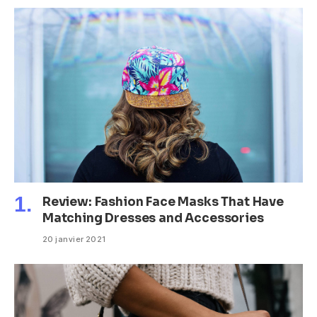
Review: Fashion Face Masks That Have
Matching Dresses and Accessories
20 janvier 2021