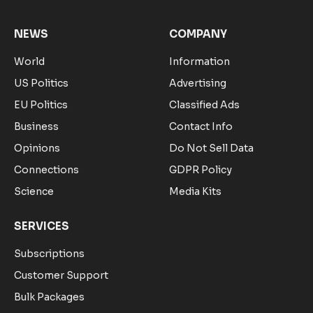
NEWS
COMPANY
World
Information
US Politics
Advertising
EU Politics
Classified Ads
Business
Contact Info
Opinions
Do Not Sell Data
Connections
GDPR Policy
Science
Media Kits
SERVICES
Subscriptions
Customer Support
Bulk Packages