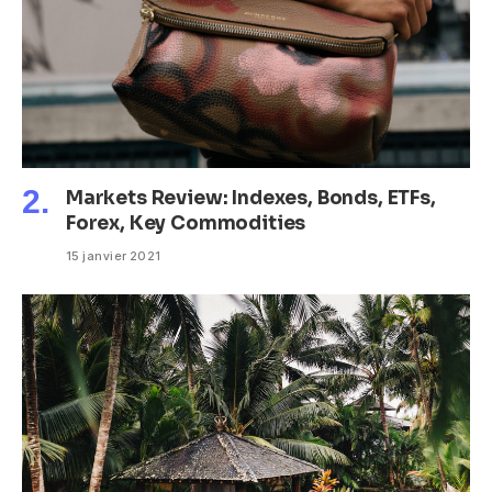
Markets Review: Indexes, Bonds, ETFs,
Forex, Key Commodities
15 janvier 2021