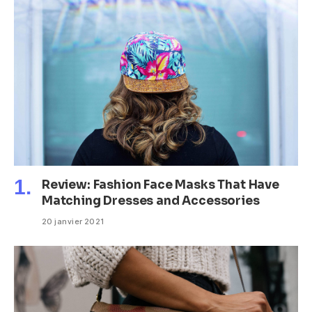
Review: Fashion Face Masks That Have
Matching Dresses and Accessories
20 janvier 2021