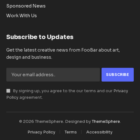
Sponsored News
Work With Us
Subscribe to Updates
Get the latest creative news from FooBar about art,
design and business.
By signing up, you agree to the our terms and our
Privacy
Policy
agreement.
© 2026 ThemeSphere. Designed by
ThemeSphere
.
Privacy Policy
Terms
Accessibility