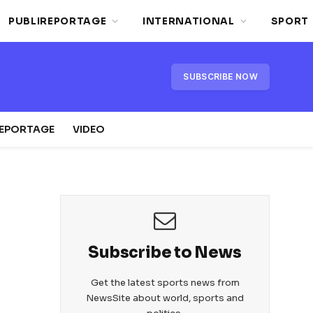
PUBLIREPORTAGE
INTERNATIONAL
SPORT
SUBSCRIBE NOW
REPORTAGE
VIDEO
Subscribe to News
Get the latest sports news from
NewsSite about world, sports and