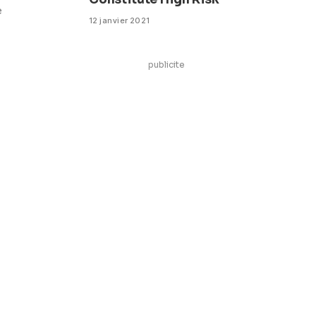
e
12 janvier 2021
publicite