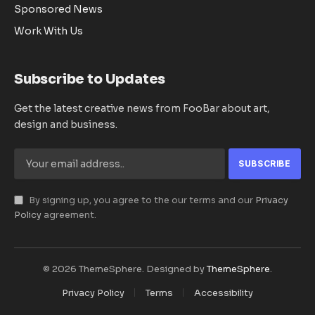
Sponsored News
Work With Us
Subscribe to Updates
Get the latest creative news from FooBar about art,
design and business.
By signing up, you agree to the our terms and our
Privacy
Policy
agreement.
© 2026 ThemeSphere. Designed by
ThemeSphere
.
Privacy Policy
Terms
Accessibility