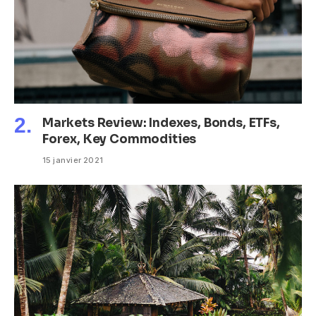
Markets Review: Indexes, Bonds, ETFs,
Forex, Key Commodities
15 janvier 2021