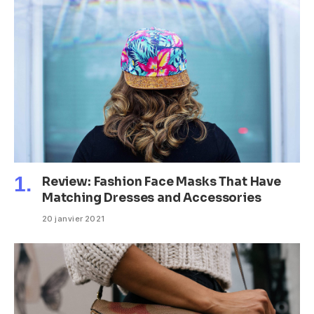
Review: Fashion Face Masks That Have
Matching Dresses and Accessories
20 janvier 2021