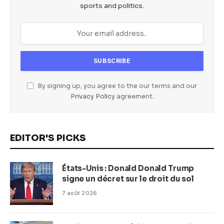
sports and politics.
By signing up, you agree to the our terms and our
Privacy Policy
agreement.
EDITOR'S PICKS
États-Unis : Donald Donald Trump
signe un décret sur le droit du sol
7 août 2026