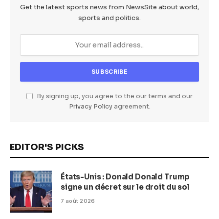
Get the latest sports news from NewsSite about world,
sports and politics.
By signing up, you agree to the our terms and our
Privacy Policy
agreement.
EDITOR'S PICKS
États-Unis : Donald Donald Trump
signe un décret sur le droit du sol
7 août 2026