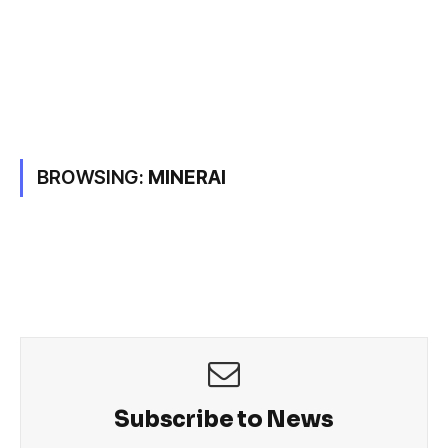
BROWSING:
MINERAI
Subscribe to News