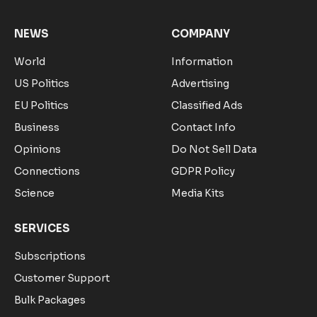
NEWS
COMPANY
World
Information
US Politics
Advertising
EU Politics
Classified Ads
Business
Contact Info
Opinions
Do Not Sell Data
Connections
GDPR Policy
Science
Media Kits
SERVICES
Subscriptions
Customer Support
Bulk Packages