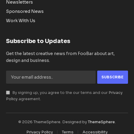
Newsletters
Sponsored News
Work With Us
Subscribe to Updates
Get the latest creative news from FooBar about art,
design and business.
By signing up, you agree to the our terms and our
Privacy
Policy
agreement.
© 2026 ThemeSphere. Designed by
ThemeSphere
.
Privacy Policy
Terms
Accessibility