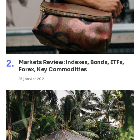
Markets Review: Indexes, Bonds, ETFs,
Forex, Key Commodities
15 janvier 2021