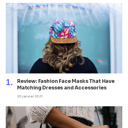
Review: Fashion Face Masks That Have
Matching Dresses and Accessories
20 janvier 2021