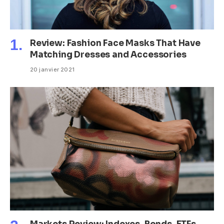
Review: Fashion Face Masks That Have
Matching Dresses and Accessories
20 janvier 2021