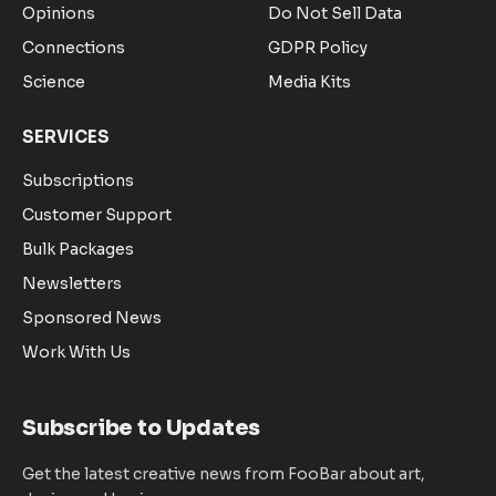
Opinions
Do Not Sell Data
Connections
GDPR Policy
Science
Media Kits
SERVICES
Subscriptions
Customer Support
Bulk Packages
Newsletters
Sponsored News
Work With Us
Subscribe to Updates
Get the latest creative news from FooBar about art,