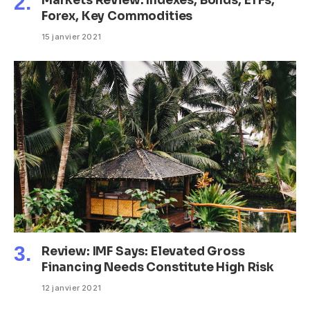
Markets Review: Indexes, Bonds, ETFs,
Forex, Key Commodities
15 janvier 2021
Review: IMF Says: Elevated Gross
Financing Needs Constitute High Risk
12 janvier 2021