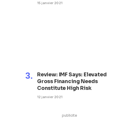
15 janvier 2021
Review: IMF Says: Elevated
Gross Financing Needs
Constitute High Risk
12 janvier 2021
publicite