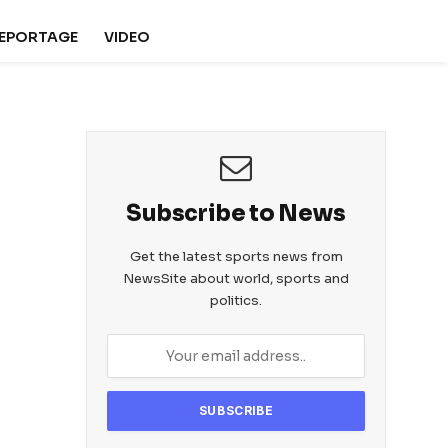
REPORTAGE
VIDEO
Subscribe to News
Get the latest sports news from
NewsSite about world, sports and
politics.