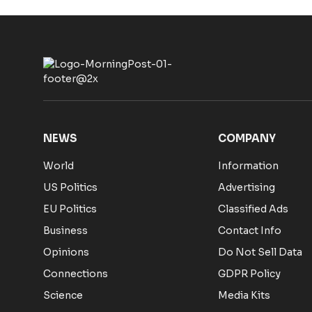
NEWS
COMPANY
World
Information
US Politics
Advertising
EU Politics
Classified Ads
Business
Contact Info
Opinions
Do Not Sell Data
Connections
GDPR Policy
Science
Media Kits