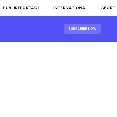
PUBLIREPORTAGE
INTERNATIONAL
SPORT
SUBSCRIBE NOW