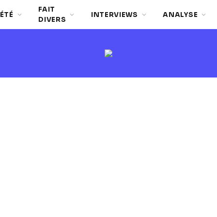
FAIT
ÉTÉ
INTERVIEWS
ANALYSE
DIVERS