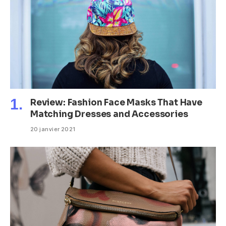
Review: Fashion Face Masks That Have
Matching Dresses and Accessories
20 janvier 2021