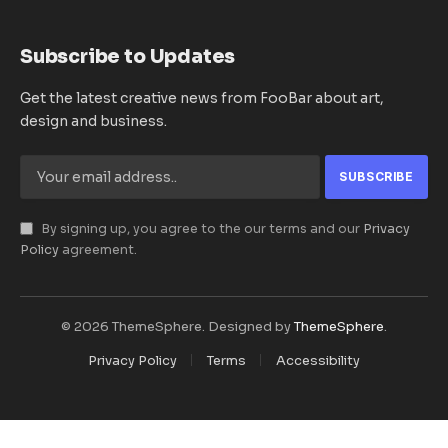
Subscribe to Updates
Get the latest creative news from FooBar about art,
design and business.
By signing up, you agree to the our terms and our
Privacy
Policy
agreement.
© 2026 ThemeSphere. Designed by
ThemeSphere
.
Privacy Policy
Terms
Accessibility