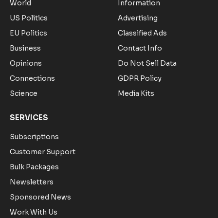
World
Information
US Politics
Advertising
EU Politics
Classified Ads
Business
Contact Info
Opinions
Do Not Sell Data
Connections
GDPR Policy
Science
Media Kits
SERVICES
Subscriptions
Customer Support
Bulk Packages
Newsletters
Sponsored News
Work With Us