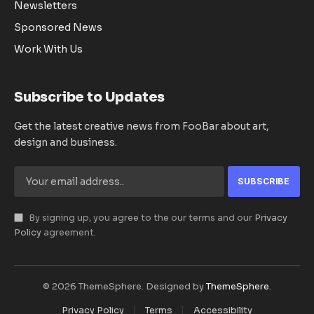
Newsletters
Sponsored News
Work With Us
Subscribe to Updates
Get the latest creative news from FooBar about art,
design and business.
By signing up, you agree to the our terms and our
Privacy
Policy
agreement.
© 2026 ThemeSphere. Designed by
ThemeSphere
.
Privacy Policy
Terms
Accessibility