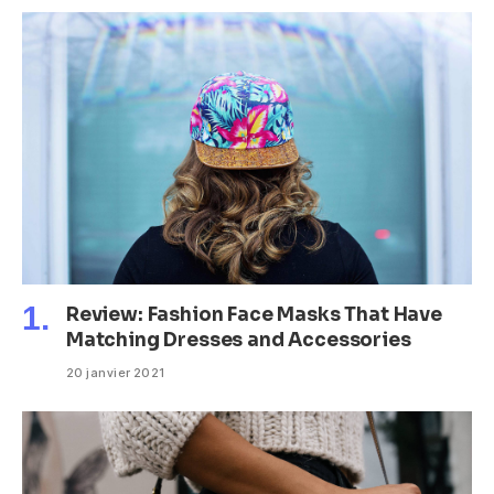
Review: Fashion Face Masks That Have
Matching Dresses and Accessories
20 janvier 2021