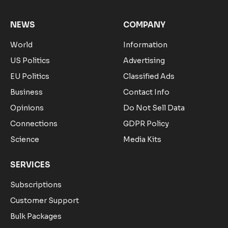
NEWS
COMPANY
World
Information
US Politics
Advertising
EU Politics
Classified Ads
Business
Contact Info
Opinions
Do Not Sell Data
Connections
GDPR Policy
Science
Media Kits
SERVICES
Subscriptions
Customer Support
Bulk Packages