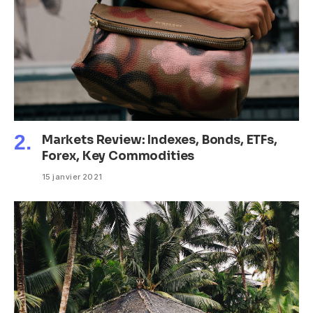
Markets Review: Indexes, Bonds, ETFs,
Forex, Key Commodities
15 janvier 2021