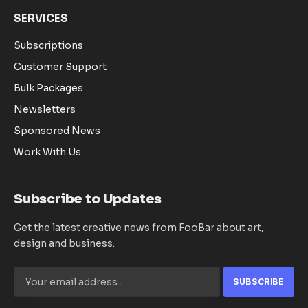
SERVICES
Subscriptions
Customer Support
Bulk Packages
Newsletters
Sponsored News
Work With Us
Subscribe to Updates
Get the latest creative news from FooBar about art,
design and business.