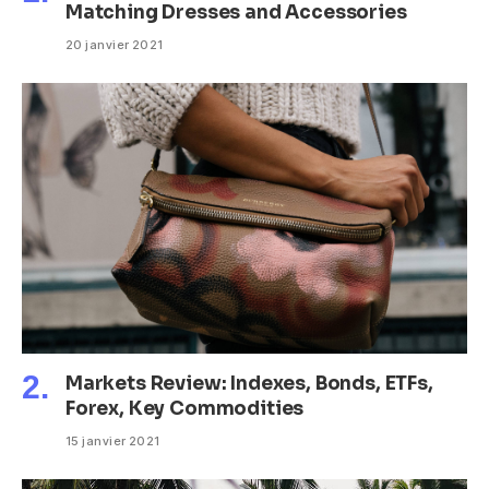
Matching Dresses and Accessories
20 janvier 2021
Markets Review: Indexes, Bonds, ETFs,
Forex, Key Commodities
15 janvier 2021