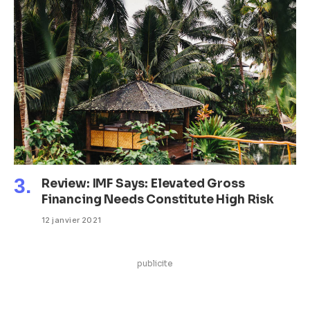
Review: IMF Says: Elevated Gross
Financing Needs Constitute High Risk
12 janvier 2021
publicite