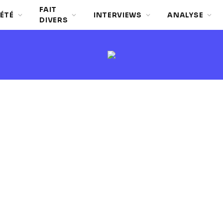
FAIT
ÉTÉ
INTERVIEWS
ANALYSE
DIVERS