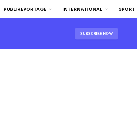
PUBLIREPORTAGE
INTERNATIONAL
SPORT
SUBSCRIBE NOW