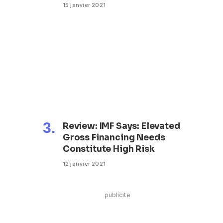
15 janvier 2021
Review: IMF Says: Elevated
Gross Financing Needs
Constitute High Risk
12 janvier 2021
publicite