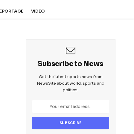
REPORTAGE
VIDEO
Subscribe to News
Get the latest sports news from
NewsSite about world, sports and
politics.