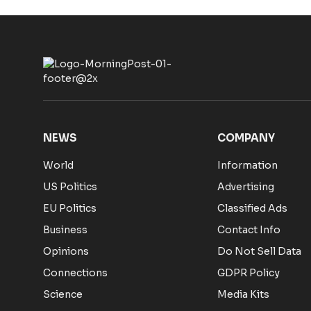
NEWS
COMPANY
World
Information
US Politics
Advertising
EU Politics
Classified Ads
Business
Contact Info
Opinions
Do Not Sell Data
Connections
GDPR Policy
Science
Media Kits