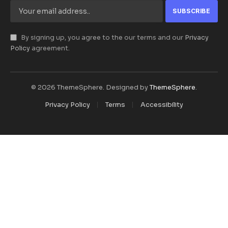
By signing up, you agree to the our terms and our
Privacy
Policy
agreement.
© 2026 ThemeSphere. Designed by
ThemeSphere
.
Privacy Policy
Terms
Accessibility