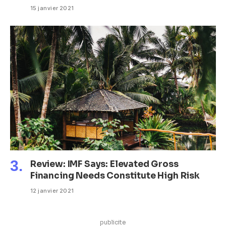
15 janvier 2021
Review: IMF Says: Elevated Gross
Financing Needs Constitute High Risk
12 janvier 2021
publicite