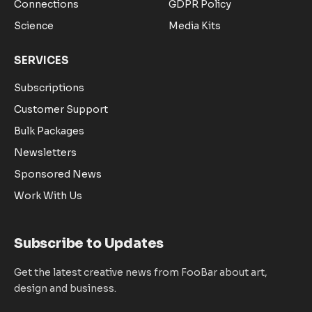
Connections
GDPR Policy
Science
Media Kits
SERVICES
Subscriptions
Customer Support
Bulk Packages
Newsletters
Sponsored News
Work With Us
Subscribe to Updates
Get the latest creative news from FooBar about art,
design and business.