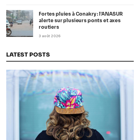
Fortes pluies à Conakry : l’ANASUR
alerte sur plusieurs ponts et axes
routiers
3 août 2026
LATEST POSTS