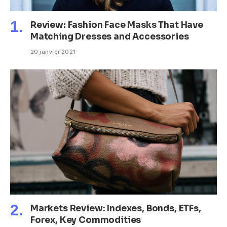
Review: Fashion Face Masks That Have
Matching Dresses and Accessories
20 janvier 2021
Markets Review: Indexes, Bonds, ETFs,
Forex, Key Commodities