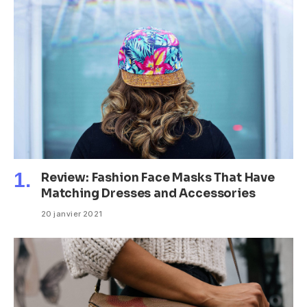
Review: Fashion Face Masks That Have
Matching Dresses and Accessories
20 janvier 2021