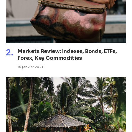
Markets Review: Indexes, Bonds, ETFs,
Forex, Key Commodities
15 janvier 2021