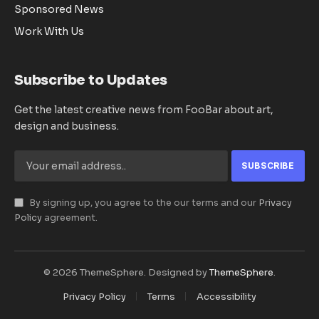
Sponsored News
Work With Us
Subscribe to Updates
Get the latest creative news from FooBar about art,
design and business.
By signing up, you agree to the our terms and our
Privacy
Policy
agreement.
© 2026 ThemeSphere. Designed by
ThemeSphere
.
Privacy Policy
Terms
Accessibility