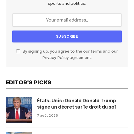
sports and politics.
By signing up, you agree to the our terms and our
Privacy Policy
agreement.
EDITOR'S PICKS
États-Unis : Donald Donald Trump
signe un décret sur le droit du sol
7 août 2026