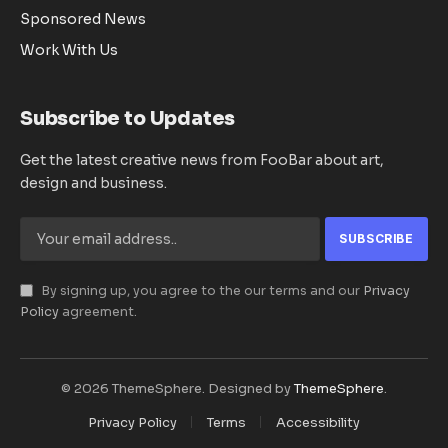
Sponsored News
Work With Us
Subscribe to Updates
Get the latest creative news from FooBar about art,
design and business.
By signing up, you agree to the our terms and our
Privacy
Policy
agreement.
© 2026 ThemeSphere. Designed by
ThemeSphere
.
Privacy Policy
Terms
Accessibility