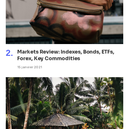
Markets Review: Indexes, Bonds, ETFs,
Forex, Key Commodities
15 janvier 2021