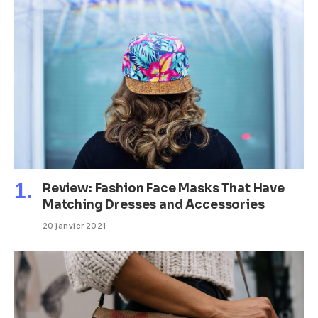
Review: Fashion Face Masks That Have
Matching Dresses and Accessories
20 janvier 2021