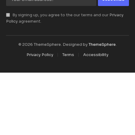
By signing up, you agree to the our terms and our
Privacy
Policy
agreement.
© 2026 ThemeSphere. Designed by
ThemeSphere
.
Privacy Policy
Terms
Accessibility