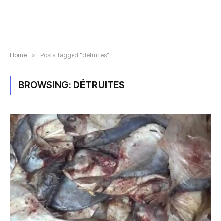
Home
»
Posts Tagged "détruites"
BROWSING:
DÉTRUITES