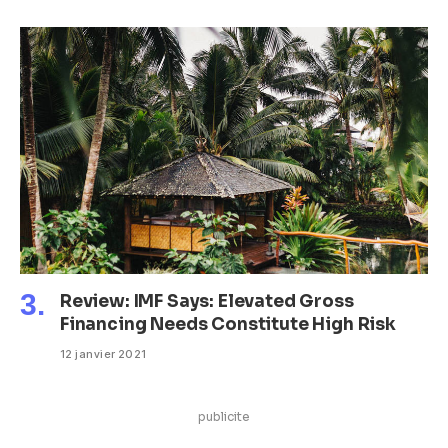
Review: IMF Says: Elevated Gross
Financing Needs Constitute High Risk
12 janvier 2021
publicite