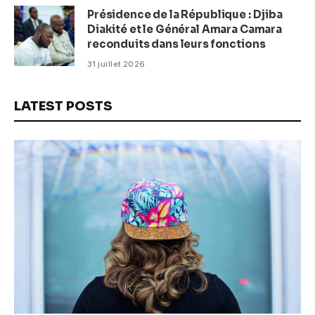
Présidence de la République : Djiba
Diakité et le Général Amara Camara
reconduits dans leurs fonctions
31 juillet 2026
LATEST POSTS