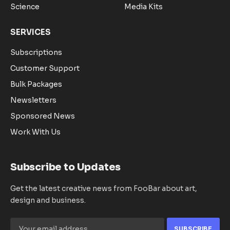
Science
Media Kits
SERVICES
Subscriptions
Customer Support
Bulk Packages
Newsletters
Sponsored News
Work With Us
Subscribe to Updates
Get the latest creative news from FooBar about art,
design and business.