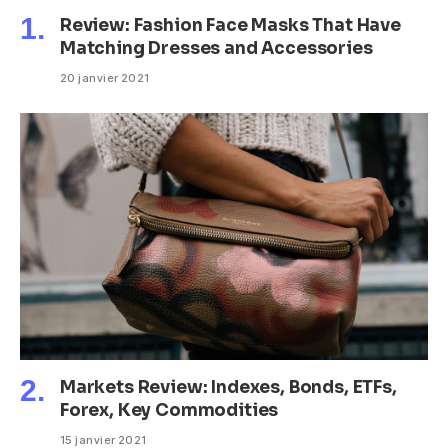
Review: Fashion Face Masks That Have
Matching Dresses and Accessories
20 janvier 2021
Markets Review: Indexes, Bonds, ETFs,
Forex, Key Commodities
15 janvier 2021