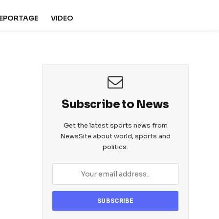
REPORTAGE
VIDEO
Subscribe to News
Get the latest sports news from
NewsSite about world, sports and
politics.