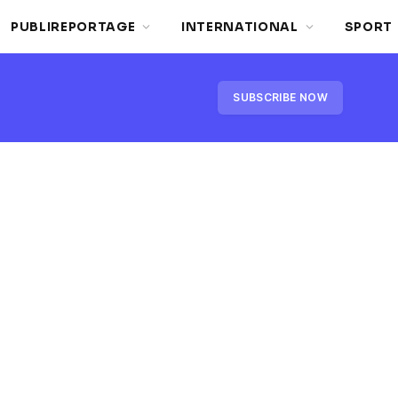
PUBLIREPORTAGE
INTERNATIONAL
SPORT
SUBSCRIBE NOW