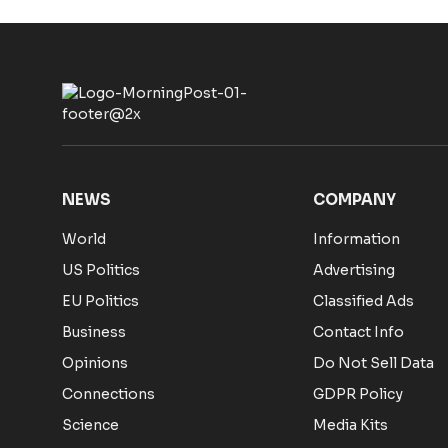
NEWS
COMPANY
World
Information
US Politics
Advertising
EU Politics
Classified Ads
Business
Contact Info
Opinions
Do Not Sell Data
Connections
GDPR Policy
Science
Media Kits