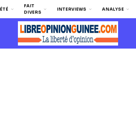
FAIT
ÉTÉ
INTERVIEWS
ANALYSE
DIVERS