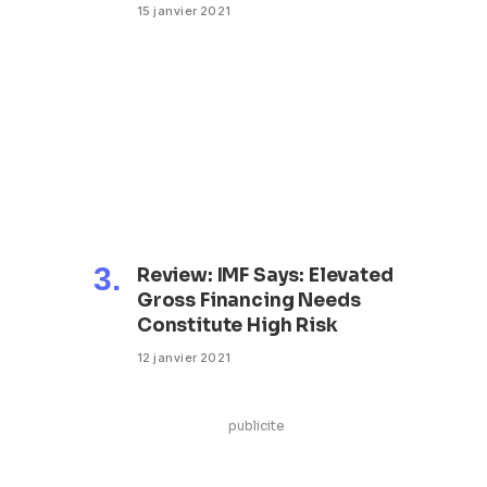
15 janvier 2021
Review: IMF Says: Elevated
Gross Financing Needs
Constitute High Risk
12 janvier 2021
publicite