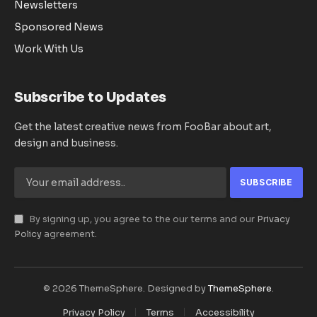
Newsletters
Sponsored News
Work With Us
Subscribe to Updates
Get the latest creative news from FooBar about art,
design and business.
By signing up, you agree to the our terms and our
Privacy
Policy
agreement.
© 2026 ThemeSphere. Designed by
ThemeSphere
.
Privacy Policy
Terms
Accessibility