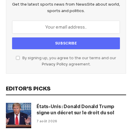
Get the latest sports news from NewsSite about world,
sports and politics.
By signing up, you agree to the our terms and our
Privacy Policy
agreement.
EDITOR'S PICKS
États-Unis : Donald Donald Trump
signe un décret sur le droit du sol
7 août 2026