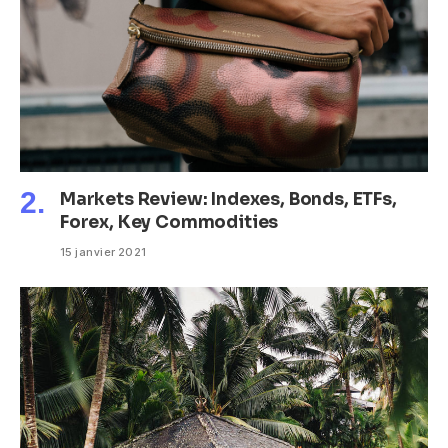
Markets Review: Indexes, Bonds, ETFs,
Forex, Key Commodities
15 janvier 2021