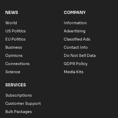
NEWS
COMPANY
World
Information
US Politics
Advertising
EU Politics
Classified Ads
Business
Contact Info
Opinions
Do Not Sell Data
Connections
GDPR Policy
Science
Media Kits
SERVICES
Subscriptions
Customer Support
Bulk Packages