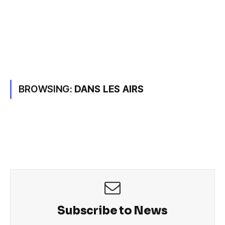
BROWSING:
DANS LES AIRS
Subscribe to News