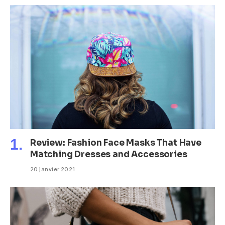
Review: Fashion Face Masks That Have
Matching Dresses and Accessories
20 janvier 2021