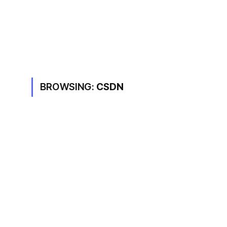
BROWSING:
CSDN