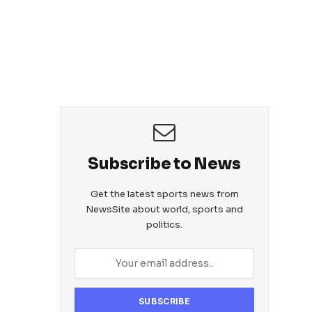
Subscribe to News
Get the latest sports news from
NewsSite about world, sports and
politics.