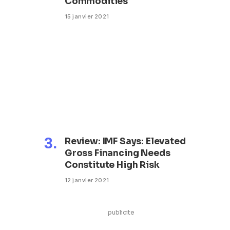
Commodities
15 janvier 2021
Review: IMF Says: Elevated
Gross Financing Needs
Constitute High Risk
12 janvier 2021
publicite