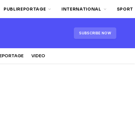
PUBLIREPORTAGE
INTERNATIONAL
SPORT
SUBSCRIBE NOW
REPORTAGE
VIDEO