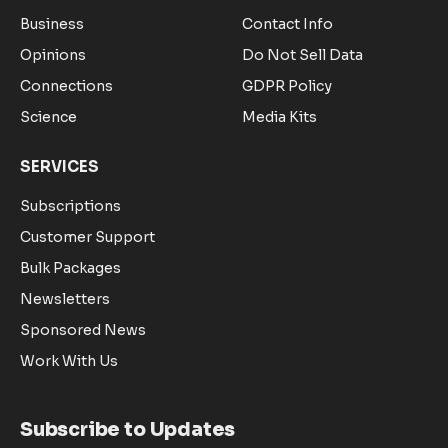
Business
Contact Info
Opinions
Do Not Sell Data
Connections
GDPR Policy
Science
Media Kits
SERVICES
Subscriptions
Customer Support
Bulk Packages
Newsletters
Sponsored News
Work With Us
Subscribe to Updates