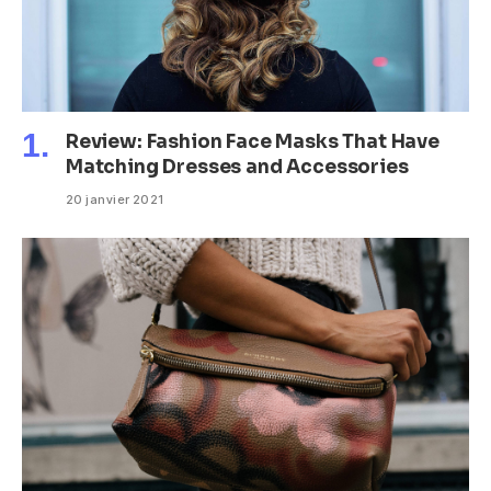
Review: Fashion Face Masks That Have
Matching Dresses and Accessories
20 janvier 2021