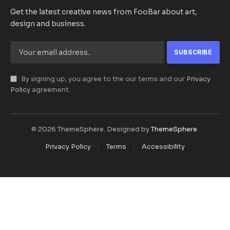
Get the latest creative news from FooBar about art,
design and business.
By signing up, you agree to the our terms and our
Privacy
Policy
agreement.
© 2026 ThemeSphere. Designed by
ThemeSphere
.
Privacy Policy
Terms
Accessibility