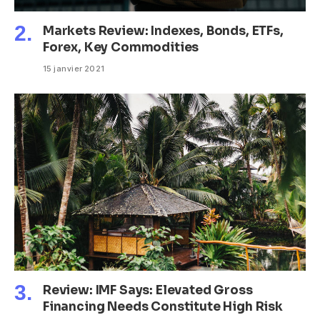
Markets Review: Indexes, Bonds, ETFs,
Forex, Key Commodities
15 janvier 2021
Review: IMF Says: Elevated Gross
Financing Needs Constitute High Risk