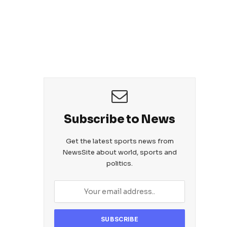
Subscribe to News
Get the latest sports news from
NewsSite about world, sports and
politics.