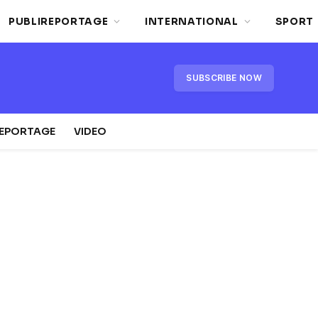
PUBLIREPORTAGE
INTERNATIONAL
SPORT
SUBSCRIBE NOW
REPORTAGE
VIDEO