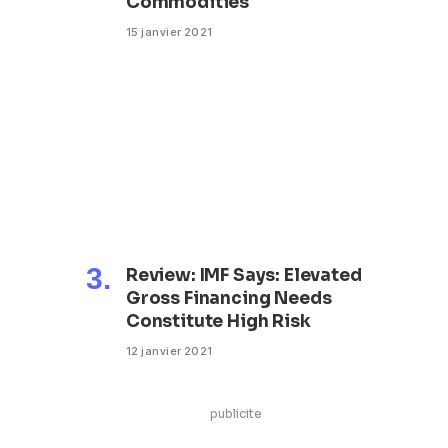
Commodities
15 janvier 2021
Review: IMF Says: Elevated
Gross Financing Needs
Constitute High Risk
12 janvier 2021
publicite