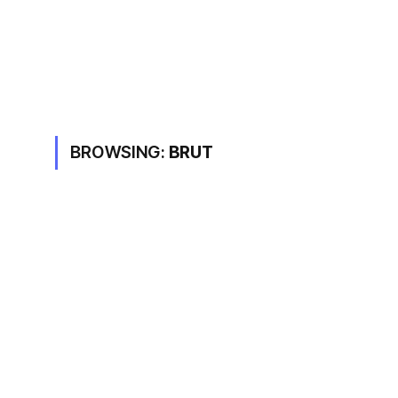
BROWSING:
BRUT