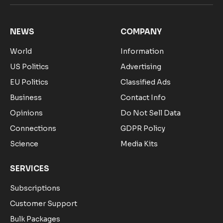
(Twitter)
NEWS
COMPANY
World
Information
US Politics
Advertising
EU Politics
Classified Ads
Business
Contact Info
Opinions
Do Not Sell Data
Connections
GDPR Policy
Science
Media Kits
SERVICES
Subscriptions
Customer Support
Bulk Packages