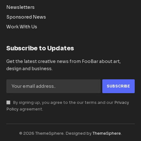
Newsletters
Sponsored News
Work With Us
Subscribe to Updates
Get the latest creative news from FooBar about art,
design and business.
By signing up, you agree to the our terms and our
Privacy
Policy
agreement.
© 2026 ThemeSphere. Designed by
ThemeSphere
.