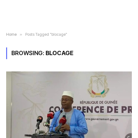
Home
»
Posts Tagged "blocage"
BROWSING:
BLOCAGE