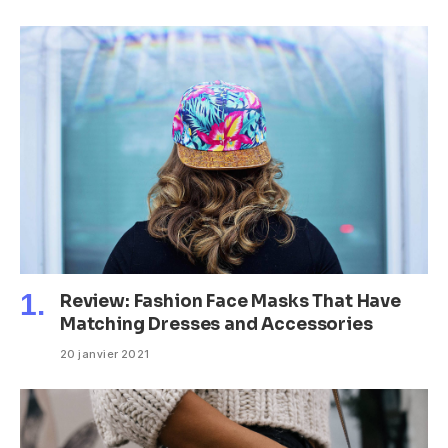
Review: Fashion Face Masks That Have
Matching Dresses and Accessories
20 janvier 2021