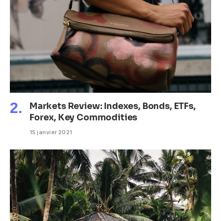
Markets Review: Indexes, Bonds, ETFs,
Forex, Key Commodities
15 janvier 2021