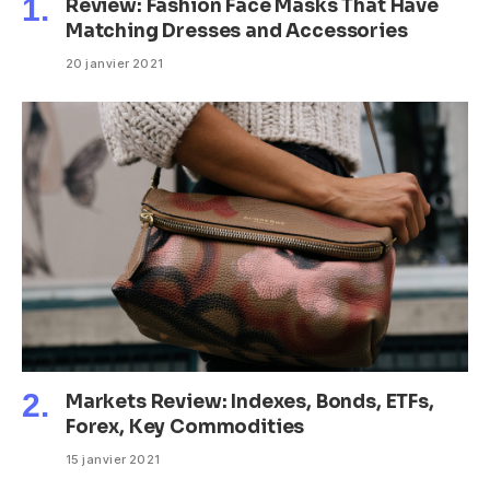
Review: Fashion Face Masks That Have
Matching Dresses and Accessories
20 janvier 2021
Markets Review: Indexes, Bonds, ETFs,
Forex, Key Commodities
15 janvier 2021