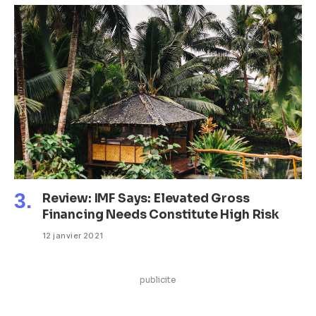
Review: IMF Says: Elevated Gross
Financing Needs Constitute High Risk
12 janvier 2021
publicite