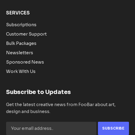
SERVICES
Subscriptions
Customer Support
Bulk Packages
Newsletters
Sponsored News
Work With Us
Subscribe to Updates
Get the latest creative news from FooBar about art,
design and business.