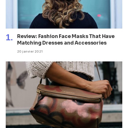
Review: Fashion Face Masks That Have
Matching Dresses and Accessories
20 janvier 2021