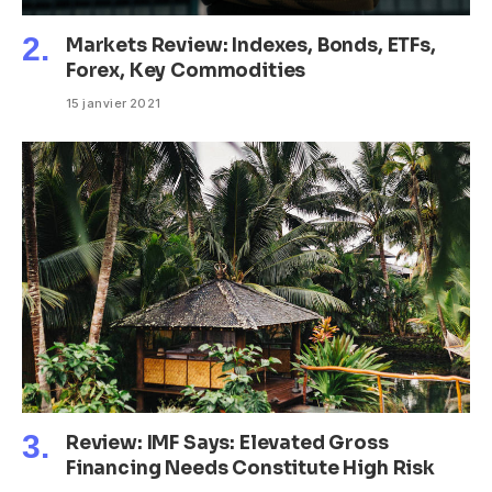
Markets Review: Indexes, Bonds, ETFs,
Forex, Key Commodities
15 janvier 2021
Review: IMF Says: Elevated Gross
Financing Needs Constitute High Risk