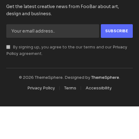
Get the latest creative news from FooBar about art,
design and business.
By signing up, you agree to the our terms and our
Privacy
Policy
agreement.
© 2026 ThemeSphere. Designed by
ThemeSphere
.
Privacy Policy
Terms
Accessibility