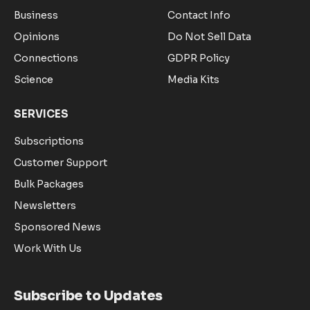
Business
Contact Info
Opinions
Do Not Sell Data
Connections
GDPR Policy
Science
Media Kits
SERVICES
Subscriptions
Customer Support
Bulk Packages
Newsletters
Sponsored News
Work With Us
Subscribe to Updates