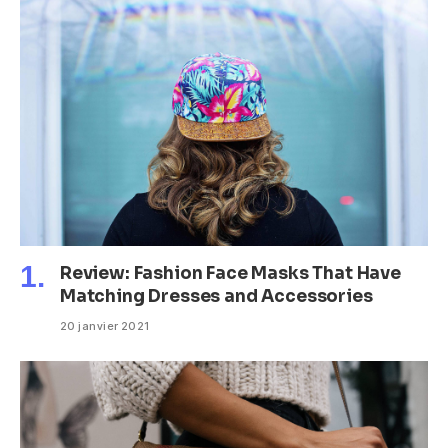
Review: Fashion Face Masks That Have
Matching Dresses and Accessories
20 janvier 2021