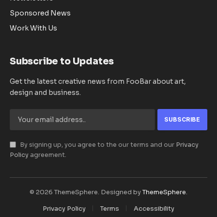
Sponsored News
Work With Us
Subscribe to Updates
Get the latest creative news from FooBar about art,
design and business.
By signing up, you agree to the our terms and our
Privacy
Policy
agreement.
© 2026 ThemeSphere. Designed by
ThemeSphere
.
Privacy Policy
Terms
Accessibility