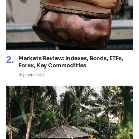
Markets Review: Indexes, Bonds, ETFs,
Forex, Key Commodities
15 janvier 2021