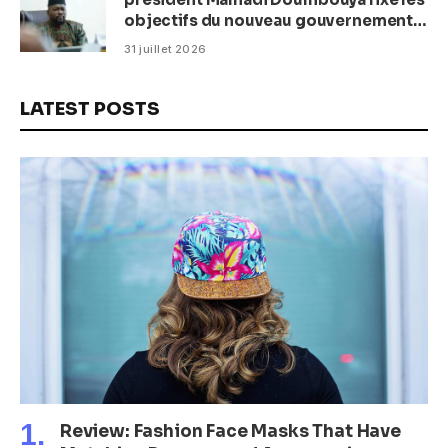
objectifs du nouveau gouvernement
(CM)
31 juillet 2026
LATEST POSTS
Review: Fashion Face Masks That Have