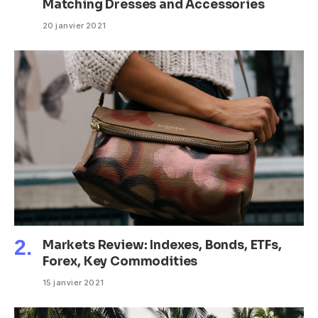
Matching Dresses and Accessories
20 janvier 2021
Markets Review: Indexes, Bonds, ETFs,
Forex, Key Commodities
15 janvier 2021