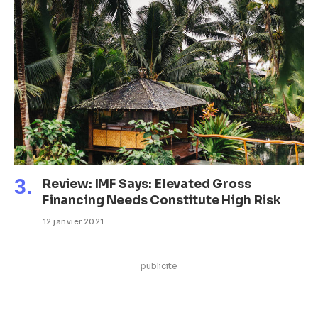
Review: IMF Says: Elevated Gross
Financing Needs Constitute High Risk
12 janvier 2021
publicite