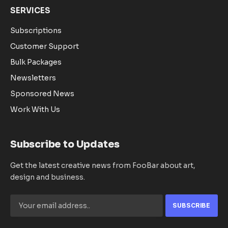
SERVICES
Subscriptions
Customer Support
Bulk Packages
Newsletters
Sponsored News
Work With Us
Subscribe to Updates
Get the latest creative news from FooBar about art,
design and business.